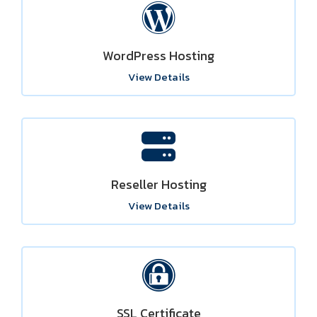
WordPress Hosting
View Details
Reseller Hosting
View Details
SSL Certificate