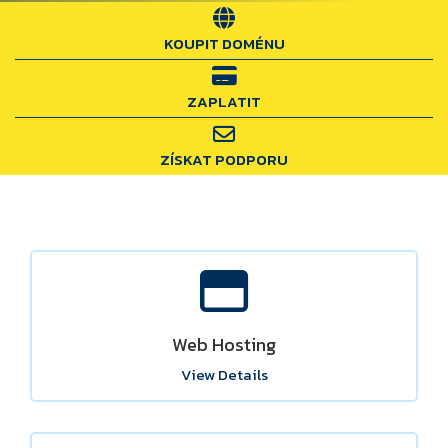
KOUPIT DOMÉNU
ZAPLATIT
ZÍSKAT PODPORU
Web Hosting
View Details