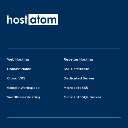
Web Hosting
Reseller Hosting
Domain Name
SSL Certificate
Cloud VPS
Dedicated Server
Google Workspace
Microsoft 365
WordPress Hosting
Microsoft SQL Server