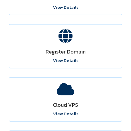
View Details
Register Domain
View Details
Cloud VPS
View Details