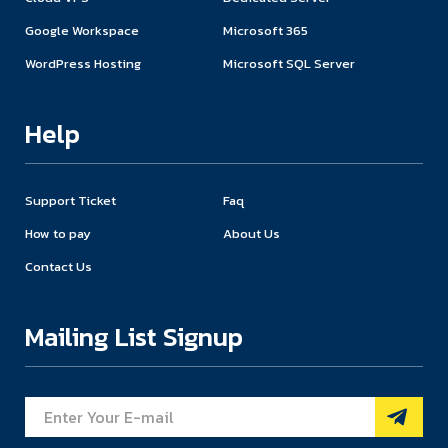
Google Workspace
Microsoft 365
WordPress Hosting
Microsoft SQL Server
Help
Support Ticket
Faq
How to pay
About Us
Contact Us
Mailing List Signup