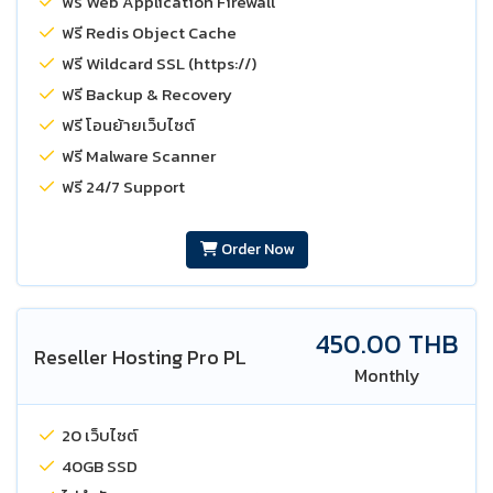
ฟรี Web Application Firewall
ฟรี Redis Object Cache
ฟรี Wildcard SSL (https://)
ฟรี Backup & Recovery
ฟรี โอนย้ายเว็บไซต์
ฟรี Malware Scanner
ฟรี 24/7 Support
Order Now
450.00 THB
Reseller Hosting Pro PL
Monthly
20 เว็บไซต์
40GB SSD