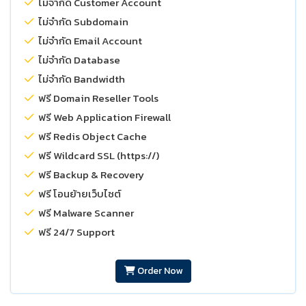
ไม่จำกัด Customer Account
ไม่จำกัด Subdomain
ไม่จำกัด Email Account
ไม่จำกัด Database
ไม่จำกัด Bandwidth
ฟรี Domain Reseller Tools
ฟรี Web Application Firewall
ฟรี Redis Object Cache
ฟรี Wildcard SSL (https://)
ฟรี Backup & Recovery
ฟรี โอนย้ายเว็บไซต์
ฟรี Malware Scanner
ฟรี 24/7 Support
Order Now