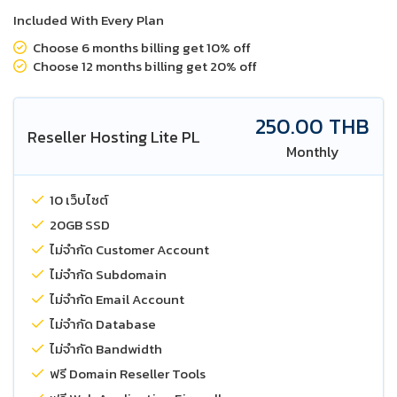
Included With Every Plan
Choose 6 months billing get 10% off
Choose 12 months billing get 20% off
250.00 THB
Reseller Hosting Lite PL
Monthly
10 เว็บไซต์
20GB SSD
ไม่จำกัด Customer Account
ไม่จำกัด Subdomain
ไม่จำกัด Email Account
ไม่จำกัด Database
ไม่จำกัด Bandwidth
ฟรี Domain Reseller Tools