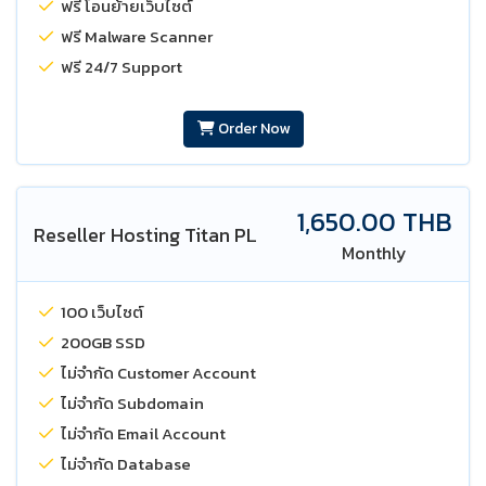
ฟรี โอนย้ายเว็บไซต์
ฟรี Malware Scanner
ฟรี 24/7 Support
Order Now
1,650.00 THB
Reseller Hosting Titan PL
Monthly
100 เว็บไซต์
200GB SSD
ไม่จำกัด Customer Account
ไม่จำกัด Subdomain
ไม่จำกัด Email Account
ไม่จำกัด Database