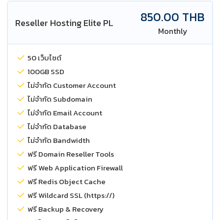
850.00 THB
Reseller Hosting Elite PL
Monthly
50 เว็บไซต์
100GB SSD
ไม่จำกัด Customer Account
ไม่จำกัด Subdomain
ไม่จำกัด Email Account
ไม่จำกัด Database
ไม่จำกัด Bandwidth
ฟรี Domain Reseller Tools
ฟรี Web Application Firewall
ฟรี Redis Object Cache
ฟรี Wildcard SSL (https://)
ฟรี Backup & Recovery