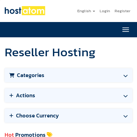
English
Login
Register
Toggl
Reseller Hosting
Categories
Actions
Choose Currency
Hot
Promotions