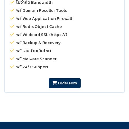
ไม่จำกัด Bandwidth
ฟรี Domain Reseller Tools
ฟรี Web Application Firewall
ฟรี Redis Object Cache
ฟรี Wildcard SSL (https://)
ฟรี Backup & Recovery
ฟรี โอนย้ายเว็บไซต์
ฟรี Malware Scanner
ฟรี 24/7 Support
Order Now