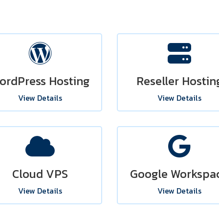
ordPress Hosting
Reseller Hostin
View Details
View Details
Cloud VPS
Google Workspa
View Details
View Details