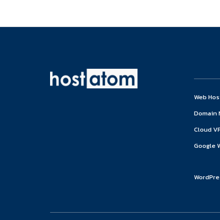
Web Hos
Domain
Cloud V
Google 
WordPre