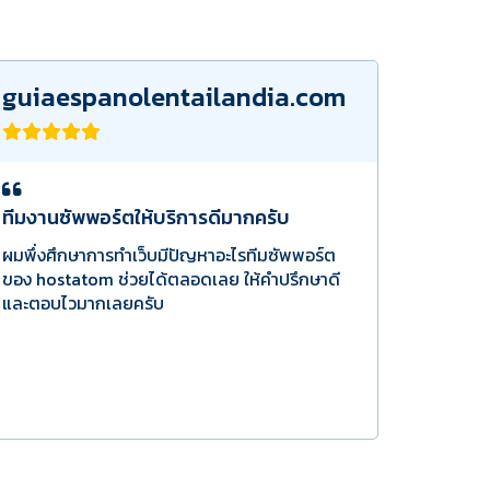
guiaespanolentailandia.com
ทีมงานซัพพอร์ตให้บริการดีมากครับ
ผมพึ่งศึกษาการทำเว็บมีปัญหาอะไรทีมซัพพอร์ต
ของ hostatom ช่วยได้ตลอดเลย ให้คำปรึกษาดี
และตอบไวมากเลยครับ