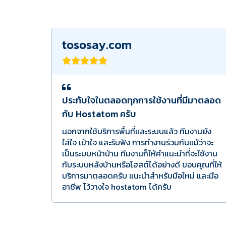
tososay.com
ประทับใจในตลอดทุกการใช้งานที่มีมาตลอด
กับ Hostatom ครับ
นอกจากใช้บริการพื้นที่และระบบแล้ว ทีมงานยัง
ใส่ใจ เข้าใจ และรับฟัง การทำงานร่วมกันแม้ว่าจะ
เป็นระบบหน้าบ้าน ทีมงานก็ให้คำแนะนำที่จะใช้งาน
กับระบบหลังบ้านหรือโฮสต์ได้อย่างดี ขอบคุณที่ให้
บริการมาตลอดครับ แนะนำสำหรับมือใหม่ และมือ
อาชีพ ไว้วางใจ hostatom ได้ครับ