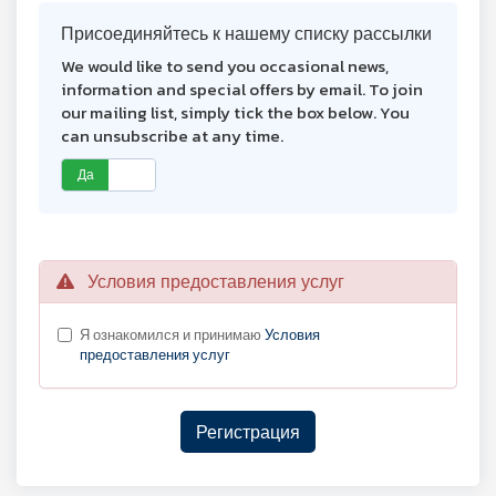
Присоединяйтесь к нашему списку рассылки
We would like to send you occasional news,
information and special offers by email. To join
our mailing list, simply tick the box below. You
can unsubscribe at any time.
Да
Нет
Условия предоставления услуг
Я ознакомился и принимаю
Условия
предоставления услуг