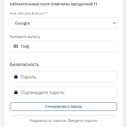
(обязательные поля отмечены звездочкой *)
How did you find us? *
Выберите валюту
Безопасность
Сгенерировать пароль
Надежность пароля: Введите пароль