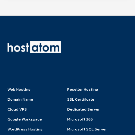
Web Hosting
Reseller Hosting
Domain Name
SSL Certificate
Cloud VPS
Dedicated Server
Google Workspace
Microsoft 365
WordPress Hosting
Microsoft SQL Server