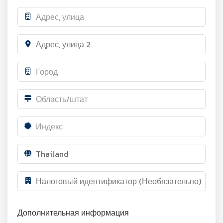
Дополнительная информация