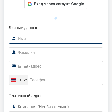
Личные данные
+66
Платежный адрес