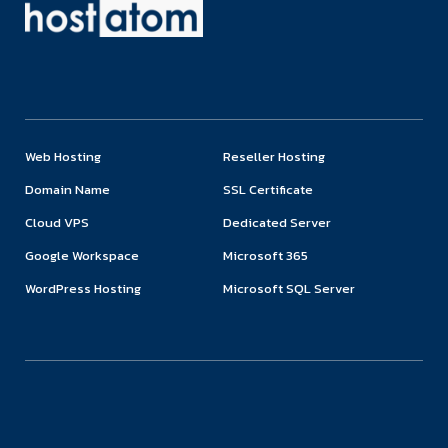
Web Hosting
Reseller Hosting
Domain Name
SSL Certificate
Cloud VPS
Dedicated Server
Google Workspace
Microsoft 365
WordPress Hosting
Microsoft SQL Server