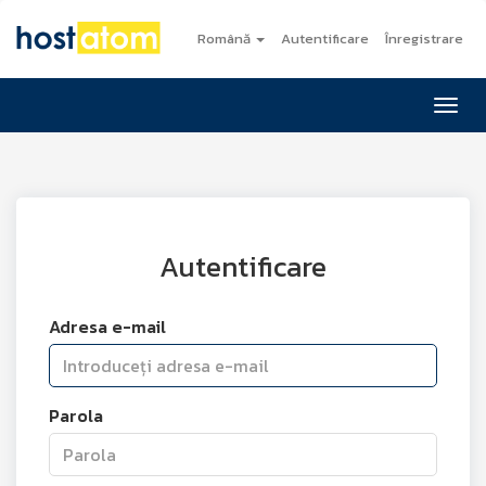
Română
Autentificare
Înregistrare
Navig
Autentificare
Adresa e-mail
Parola